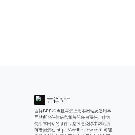
吉祥BET
吉祥BET 不承担与您使用本网站及使用本
网站所含任何信息相关的任何责任。作为
使用本网站的条件，您同意免除本网站所
有者因您在
https://wellbetnow.com
可能